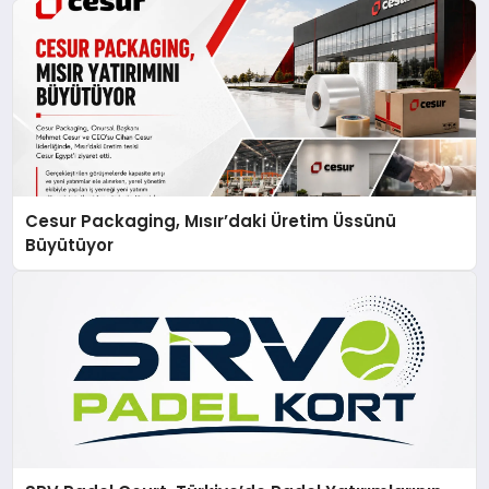
Cesur Packaging, Mısır’daki Üretim Üssünü
Büyütüyor