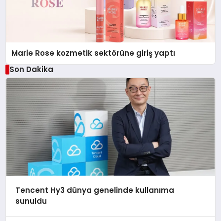
Marie Rose kozmetik sektörüne giriş yaptı
Son Dakika
Tencent Hy3 dünya genelinde kullanıma
sunuldu