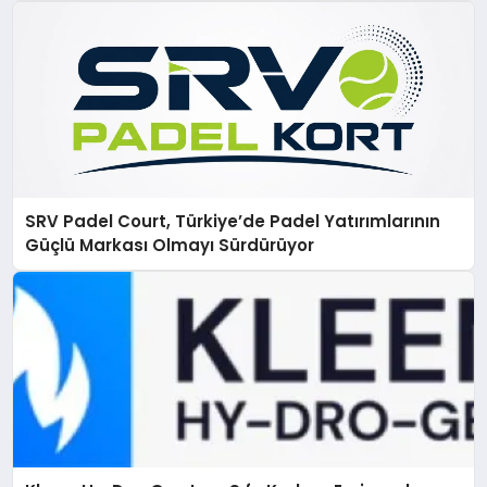
SRV Padel Court, Türkiye’de Padel Yatırımlarının
Güçlü Markası Olmayı Sürdürüyor