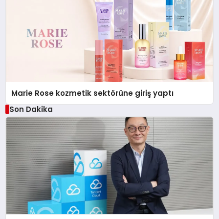
Marie Rose kozmetik sektörüne giriş yaptı
Son Dakika