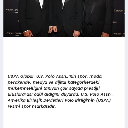
USPA Global, U.S. Polo Assn.,’nin spor, moda,
perakende, medya ve dijital kategorilerdeki
mükemmelliğini tanıyan çok sayıda prestijli
uluslararası ödül aldığını duyurdu. U.S. Polo Assn.,
Amerika Birleşik Devletleri Polo Birliği’nin (USPA)
resmi spor markasıdır.