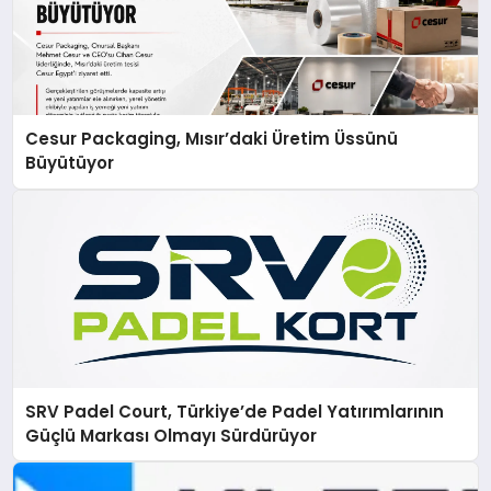
Cesur Packaging, Mısır’daki Üretim Üssünü
Büyütüyor
SRV Padel Court, Türkiye’de Padel Yatırımlarının
Güçlü Markası Olmayı Sürdürüyor