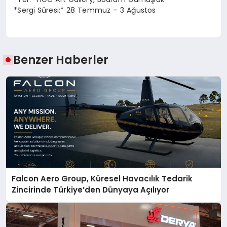
*Sergi Süresi:* 28 Temmuz – 3 Ağustos
Benzer Haberler
Falcon Aero Group, Küresel Havacılık Tedarik
Zincirinde Türkiye’den Dünyaya Açılıyor