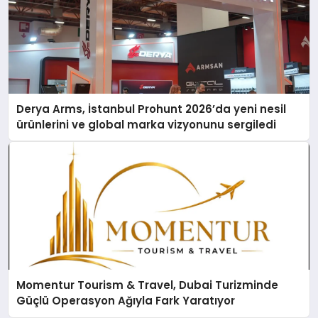
Derya Arms, İstanbul Prohunt 2026’da yeni nesil
ürünlerini ve global marka vizyonunu sergiledi
Momentur Tourism & Travel, Dubai Turizminde
Güçlü Operasyon Ağıyla Fark Yaratıyor