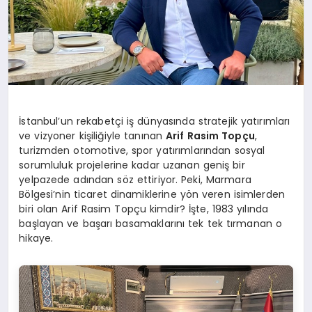
İstanbul’un rekabetçi iş dünyasında stratejik yatırımları
ve vizyoner kişiliğiyle tanınan
Arif Rasim Topçu
,
turizmden otomotive, spor yatırımlarından sosyal
sorumluluk projelerine kadar uzanan geniş bir
yelpazede adından söz ettiriyor. Peki, Marmara
Bölgesi’nin ticaret dinamiklerine yön veren isimlerden
biri olan Arif Rasim Topçu kimdir? İşte, 1983 yılında
başlayan ve başarı basamaklarını tek tek tırmanan o
hikaye.