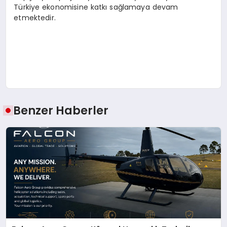
Türkiye ekonomisine katkı sağlamaya devam
etmektedir.
Benzer Haberler