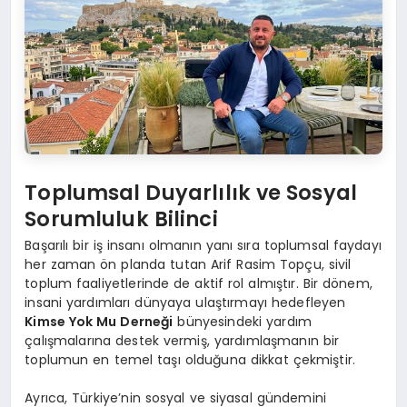
Toplumsal Duyarlılık ve Sosyal
Sorumluluk Bilinci
Başarılı bir iş insanı olmanın yanı sıra toplumsal faydayı
her zaman ön planda tutan Arif Rasim Topçu, sivil
toplum faaliyetlerinde de aktif rol almıştır. Bir dönem,
insani yardımları dünyaya ulaştırmayı hedefleyen
Kimse Yok Mu Derneği
bünyesindeki yardım
çalışmalarına destek vermiş, yardımlaşmanın bir
toplumun en temel taşı olduğuna dikkat çekmiştir.
Ayrıca, Türkiye’nin sosyal ve siyasal gündemini