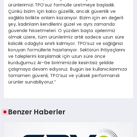
ürünlerimizi TPO’suz formülle üretmeye başladık.
Çünkü bizim için kalıcı güzellik, ancak güvenlik ve
sağlıkla birlikte anlam kazanıyor. Bizim için en değerli
şey, kadınların kendilerini güzel ve aynı zamanda
güvende hissetmeleri. O yüzden başta ojelerimiz
olmak üzere, tüm ürünlerimiz artık sadece uzun süre
kalıcılık odağıyla sınırlı kalmıyor. TPO’suz ve sağlığınızı
koruyan formüllerle hazırlanıyor. Sektörün ihtiyaçlarını
ve taleplerini karşılamak için uzun süre önce
kurduğumuz Ar-Ge birimimizde kesintisiz şekilde
çalışmaya devam ediyoruz. Bugün ise kullanıcılarımıza
tamamen güvenli, TPO’suz ve yüksek performanslı
ürünler sunabiliyoruz.”
Benzer Haberler