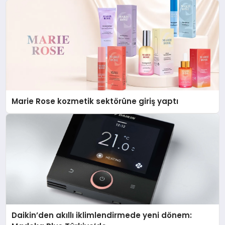
Marie Rose kozmetik sektörüne giriş yaptı
Daikin’den akıllı iklimlendirmede yeni dönem: