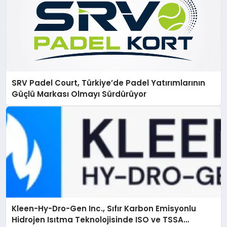
SRV Padel Court, Türkiye’de Padel Yatırımlarının
Güçlü Markası Olmayı Sürdürüyor
Kleen-Hy-Dro-Gen Inc., Sıfır Karbon Emisyonlu
Hidrojen Isıtma Teknolojisinde ISO ve TSSA