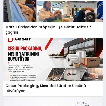
Mars Türkiye’den “Köpeğini İşe Götür Haftası”
çağrısı
Cesur Packaging, Mısır’daki Üretim Üssünü
Büyütüyor