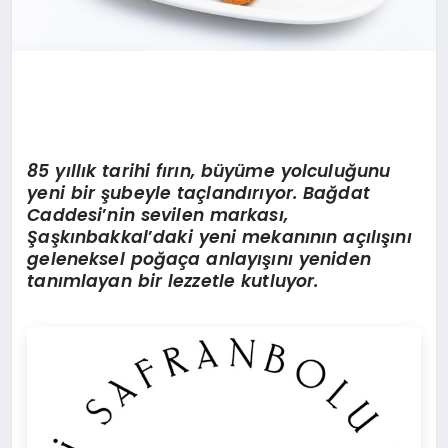
85 yıllık tarihi fırın, büyüme yolculuğunu
yeni bir şubeyle taçlandırıyor. Bağdat
Caddesi
’
nin sevilen markası,
Şaşkınbakkal
’
daki yeni mekanının açılışını
geleneksel poğaça anlayışını yeniden
tanımlayan bir lezzetle kutluyor.