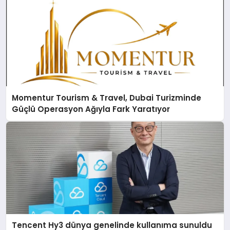
Momentur Tourism & Travel, Dubai Turizminde
Güçlü Operasyon Ağıyla Fark Yaratıyor
Tencent Hy3 dünya genelinde kullanıma sunuldu