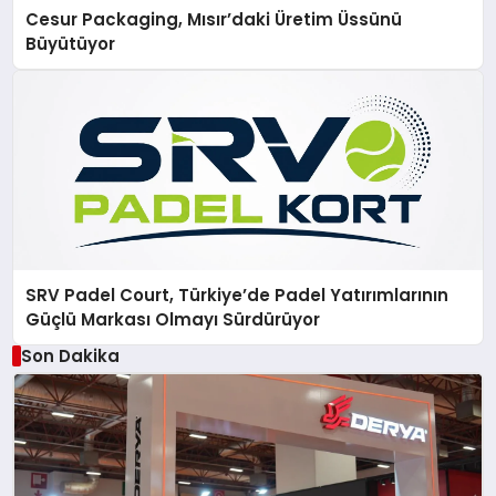
Cesur Packaging, Mısır’daki Üretim Üssünü
Büyütüyor
SRV Padel Court, Türkiye’de Padel Yatırımlarının
Güçlü Markası Olmayı Sürdürüyor
Son Dakika