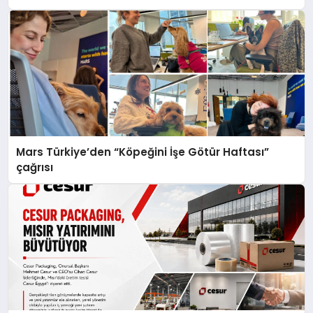
Mars Türkiye’den “Köpeğini İşe Götür Haftası”
çağrısı