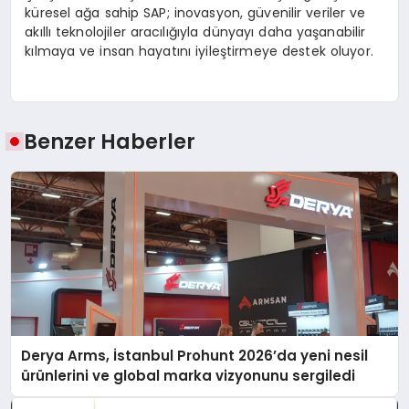
küresel ağa sahip SAP; inovasyon, güvenilir veriler ve
akıllı teknolojiler aracılığıyla dünyayı daha yaşanabilir
kılmaya ve insan hayatını iyileştirmeye destek oluyor.
Benzer Haberler
Derya Arms, İstanbul Prohunt 2026’da yeni nesil
ürünlerini ve global marka vizyonunu sergiledi