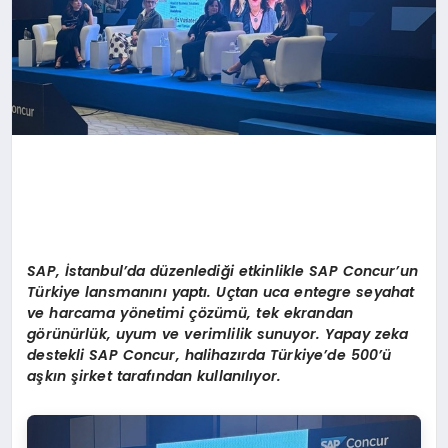
SAP, İstanbul’da düzenlediği etkinlikle SAP Concur
’
un
Türkiye lansmanını yaptı. Uçtan uca entegre seyahat
ve harcama yönetimi çözümü, tek ekrandan
görünürlük, uyum ve verimlilik sunuyor. Yapay zeka
destekli SAP Concur, halihazırda Türkiye’de 500’ü
aşkın şirket tarafından kullanılıyor.