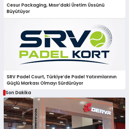
Cesur Packaging, Mısır’daki Üretim Üssünü
Büyütüyor
SRV Padel Court, Türkiye’de Padel Yatırımlarının
Güçlü Markası Olmayı Sürdürüyor
Son Dakika