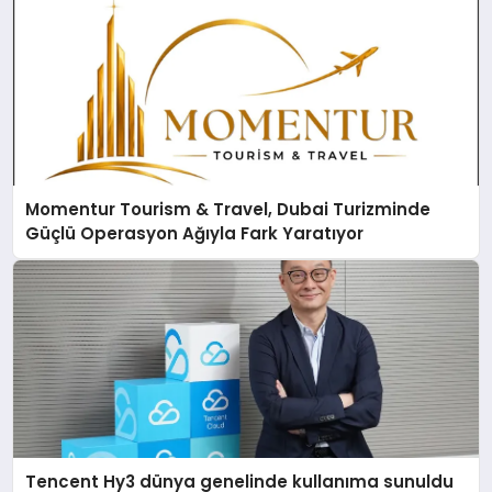
Momentur Tourism & Travel, Dubai Turizminde
Güçlü Operasyon Ağıyla Fark Yaratıyor
Tencent Hy3 dünya genelinde kullanıma sunuldu