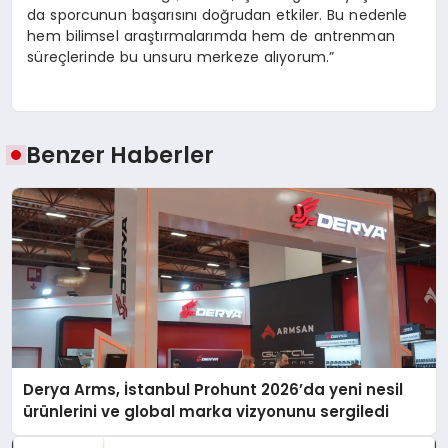
da sporcunun başarısını doğrudan etkiler. Bu nedenle
hem bilimsel araştırmalarımda hem de antrenman
süreçlerinde bu unsuru merkeze alıyorum.”
Benzer Haberler
Derya Arms, İstanbul Prohunt 2026’da yeni nesil
ürünlerini ve global marka vizyonunu sergiledi