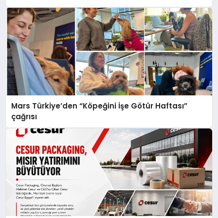
Mars Türkiye’den “Köpeğini İşe Götür Haftası”
çağrısı