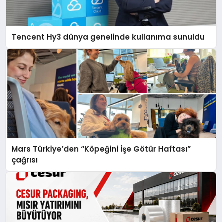
Tencent Hy3 dünya genelinde kullanıma sunuldu
Mars Türkiye’den “Köpeğini İşe Götür Haftası”
çağrısı