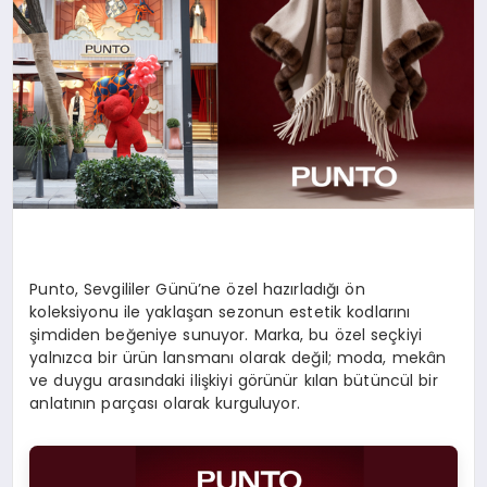
Punto, Sevgililer Günü’ne özel hazırladığı ön
koleksiyonu ile yaklaşan sezonun estetik kodlarını
şimdiden beğeniye sunuyor. Marka, bu özel seçkiyi
yalnızca bir ürün lansmanı olarak değil; moda, mekân
ve duygu arasındaki ilişkiyi görünür kılan bütüncül bir
anlatının parçası olarak kurguluyor.