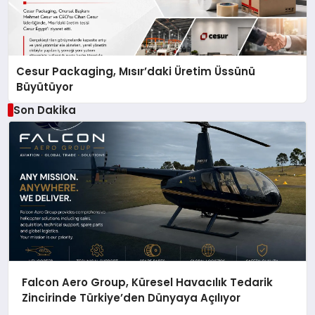
Cesur Packaging, Mısır’daki Üretim Üssünü
Büyütüyor
Son Dakika
Falcon Aero Group, Küresel Havacılık Tedarik
Zincirinde Türkiye’den Dünyaya Açılıyor