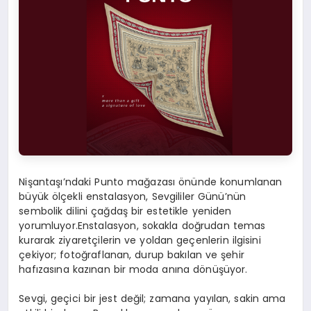
Nişantaşı’ndaki Punto mağazası önünde konumlanan
büyük ölçekli enstalasyon, Sevgililer Günü’nün
sembolik dilini çağdaş bir estetikle yeniden
yorumluyor.Enstalasyon
, sokakla doğrudan temas
kurarak ziyaretçilerin ve yoldan geçenlerin ilgisini
çekiyor; fotoğraflanan, durup bakılan ve şehir
hafızasına kazınan bir moda anına dönüşüyor.
Sevgi, geçici bir jest değil; zamana yayılan, sakin ama