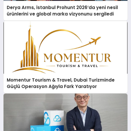
Derya Arms, İstanbul Prohunt 2026’da yeni nesil
ürünlerini ve global marka vizyonunu sergiledi
Momentur Tourism & Travel, Dubai Turizminde
Güçlü Operasyon Ağıyla Fark Yaratıyor