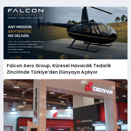
Falcon Aero Group, Küresel Havacılık Tedarik
Zincirinde Türkiye’den Dünyaya Açılıyor