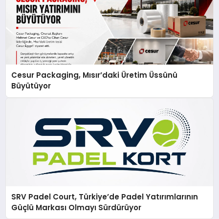
Cesur Packaging, Mısır’daki Üretim Üssünü
Büyütüyor
SRV Padel Court, Türkiye’de Padel Yatırımlarının
Güçlü Markası Olmayı Sürdürüyor