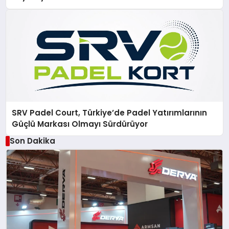
SRV Padel Court, Türkiye’de Padel Yatırımlarının
Güçlü Markası Olmayı Sürdürüyor
Son Dakika