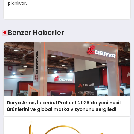
planlıyor.
Benzer Haberler
Derya Arms, İstanbul Prohunt 2026’da yeni nesil
ürünlerini ve global marka vizyonunu sergiledi