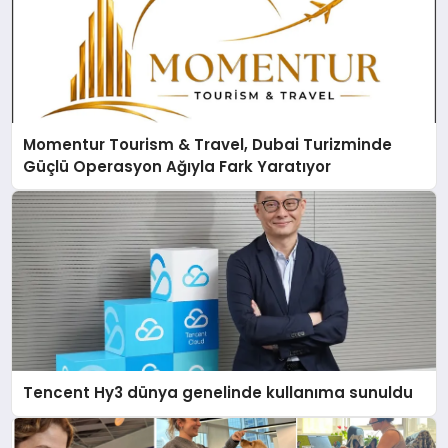
Momentur Tourism & Travel, Dubai Turizminde
Güçlü Operasyon Ağıyla Fark Yaratıyor
Tencent Hy3 dünya genelinde kullanıma sunuldu