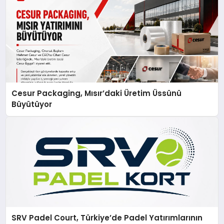
Cesur Packaging, Mısır’daki Üretim Üssünü
Büyütüyor
SRV Padel Court, Türkiye’de Padel Yatırımlarının