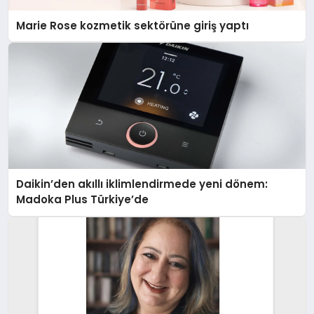
Marie Rose kozmetik sektörüne giriş yaptı
Daikin’den akıllı iklimlendirmede yeni dönem:
Madoka Plus Türkiye’de