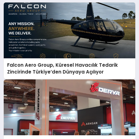
Falcon Aero Group, Küresel Havacılık Tedarik
Zincirinde Türkiye’den Dünyaya Açılıyor