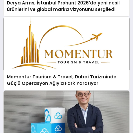
Derya Arms, İstanbul Prohunt 2026’da yeni nesil
ürünlerini ve global marka vizyonunu sergiledi
Momentur Tourism & Travel, Dubai Turizminde
Güçlü Operasyon Ağıyla Fark Yaratıyor