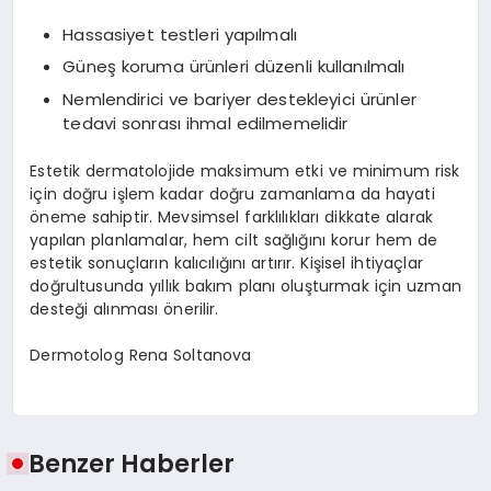
Hassasiyet testleri yapılmalı
Güneş koruma ürünleri düzenli kullanılmalı
Nemlendirici ve bariyer destekleyici ürünler
tedavi sonrası ihmal edilmemelidir
Estetik dermatolojide maksimum etki ve minimum risk
için doğru işlem kadar doğru zamanlama da hayati
öneme sahiptir. Mevsimsel farklılıkları dikkate alarak
yapılan planlamalar, hem cilt sağlığını korur hem de
estetik sonuçların kalıcılığını artırır. Kişisel ihtiyaçlar
doğrultusunda yıllık bakım planı oluşturmak için uzman
desteği alınması önerilir.
Dermotolog Rena Soltanova
Benzer Haberler