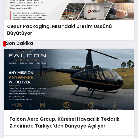
Cesur Packaging, Mısır’daki Üretim Üssünü
Büyütüyor
Son Dakika
Falcon Aero Group, Küresel Havacılık Tedarik
Zincirinde Türkiye’den Dünyaya Açılıyor