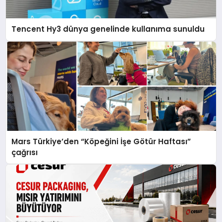
Tencent Hy3 dünya genelinde kullanıma sunuldu
Mars Türkiye’den “Köpeğini İşe Götür Haftası”
çağrısı