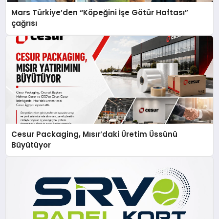
Mars Türkiye’den “Köpeğini İşe Götür Haftası”
çağrısı
Cesur Packaging, Mısır’daki Üretim Üssünü
Büyütüyor