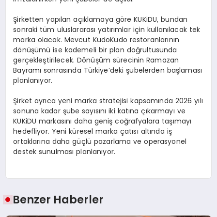
Şirketten yapılan açıklamaya göre KUKiDU, bundan
sonraki tüm uluslararası yatırımlar için kullanılacak tek
marka olacak. Mevcut KudoKudo restoranlarının
dönüşümü ise kademeli bir plan doğrultusunda
gerçekleştirilecek. Dönüşüm sürecinin Ramazan
Bayramı sonrasında Türkiye’deki şubelerden başlaması
planlanıyor.
Şirket ayrıca yeni marka stratejisi kapsamında 2026 yılı
sonuna kadar şube sayısını iki katına çıkarmayı ve
KUKiDU markasını daha geniş coğrafyalara taşımayı
hedefliyor. Yeni küresel marka çatısı altında iş
ortaklarına daha güçlü pazarlama ve operasyonel
destek sunulması planlanıyor.
Benzer Haberler