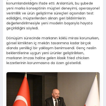
konumlandırıldığını ifade etti. Arslantürk, bu şubede
yeni marka konseptinin müşteri deneyimi, operasyonel
verimlilik ve ürün geliştirme süreçleri açısından test
edildiğini, müşterilerden alınan geri bildirimlerin
değerlendirilmesiyle yeni modelin başarıyla hayata
geçirildiğini söyledi.
Dönüşüm sürecinde markanın köklü mirası korunurken,
görsel kimlikten iç mekân tasarımına kadar birçok
alanda yenilikçi bir yaklaşım benimsendi. Genç neslin
beklentilerine uygun yeni ürünler geliştirilirken,
markanın imzası haline gelen klasik fried chicken
lezzetlerinin korunmasına da özen gösterildi.