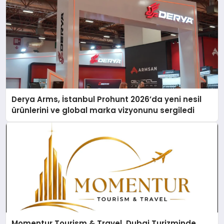
Derya Arms, İstanbul Prohunt 2026’da yeni nesil
ürünlerini ve global marka vizyonunu sergiledi
Momentur Tourism & Travel, Dubai Turizminde