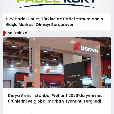
SRV Padel Court, Türkiye’de Padel Yatırımlarının
Güçlü Markası Olmayı Sürdürüyor
Son Dakika
Derya Arms, İstanbul Prohunt 2026’da yeni nesil
ürünlerini ve global marka vizyonunu sergiledi