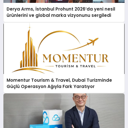
Derya Arms, İstanbul Prohunt 2026’da yeni nesil
ürünlerini ve global marka vizyonunu sergiledi
Momentur Tourism & Travel, Dubai Turizminde
Güçlü Operasyon Ağıyla Fark Yaratıyor