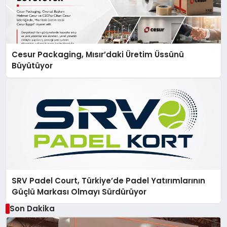
Cesur Packaging, Mısır’daki Üretim Üssünü
Büyütüyor
SRV Padel Court, Türkiye’de Padel Yatırımlarının
Güçlü Markası Olmayı Sürdürüyor
Son Dakika