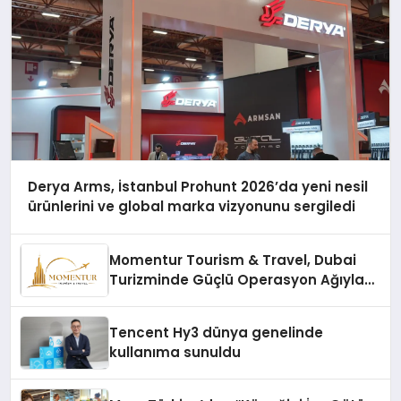
Derya Arms, İstanbul Prohunt 2026’da yeni nesil
ürünlerini ve global marka vizyonunu sergiledi
Momentur Tourism & Travel, Dubai
Turizminde Güçlü Operasyon Ağıyla
Fark Yaratıyor
Tencent Hy3 dünya genelinde
kullanıma sunuldu