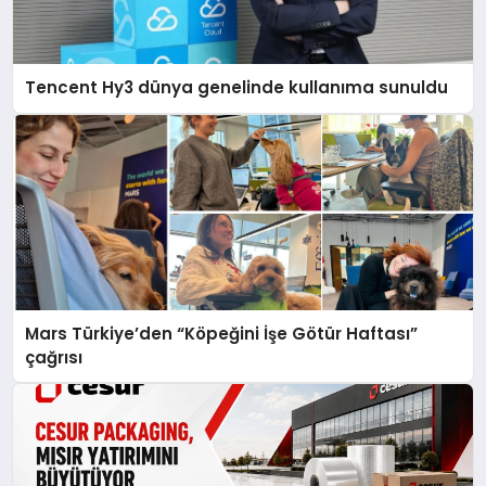
Tencent Hy3 dünya genelinde kullanıma sunuldu
Mars Türkiye’den “Köpeğini İşe Götür Haftası”
çağrısı