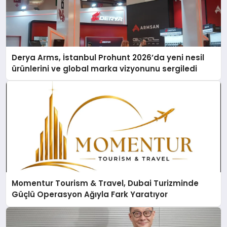
Derya Arms, İstanbul Prohunt 2026’da yeni nesil
ürünlerini ve global marka vizyonunu sergiledi
Momentur Tourism & Travel, Dubai Turizminde
Güçlü Operasyon Ağıyla Fark Yaratıyor