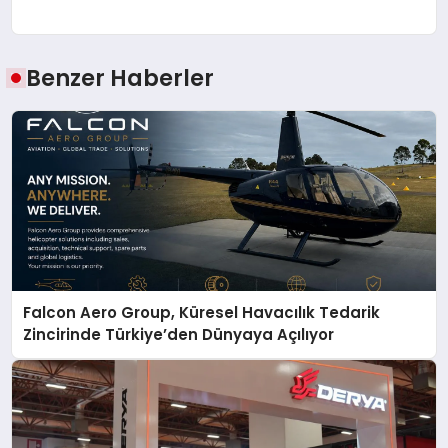
Benzer Haberler
Falcon Aero Group, Küresel Havacılık Tedarik
Zincirinde Türkiye’den Dünyaya Açılıyor