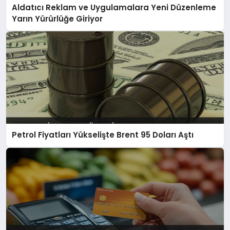
Aldatıcı Reklam ve Uygulamalara Yeni Düzenleme
Yarın Yürürlüğe Giriyor
Petrol Fiyatları Yükselişte Brent 95 Doları Aştı