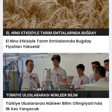
El Nino Etkisiyle Tarım Emtialarında Buğday
Fiyatları Yükseldi
Türkiye Uluslararası Nükleer Bilim Olimpiyatı’nda
İlk Kez Yarışacak