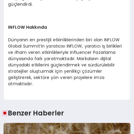
güçlendirdi.
INFLOW Hakkında
Dünyanın en prestijli etkinliklerinden biri olan INFLOW
Global Summit’in yaratıcısı INFLOW, yaratıcı iş birlikleri
ve ilham veren etkinlikleriyle Influencer Pazarlama
dünyasında fark yaratmaktadır. Markaların dijital
dünyadaki etkilerini güçlendirmek ve sürdürülebilir
stratejiler oluşturmak için yenilikçi çözümler
geliştirerek, sektöre yön veren projelere imza
atmaktadır.
Benzer Haberler