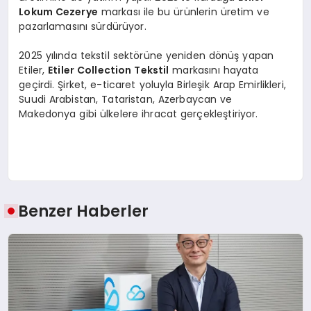
Lokum Cezerye
markası ile bu ürünlerin üretim ve
pazarlamasını sürdürüyor.
2025 yılında tekstil sektörüne yeniden dönüş yapan
Etiler,
Etiler Collection Tekstil
markasını hayata
geçirdi. Şirket, e-ticaret yoluyla Birleşik Arap Emirlikleri,
Suudi Arabistan, Tataristan, Azerbaycan ve
Makedonya gibi ülkelere ihracat gerçekleştiriyor.
Benzer Haberler