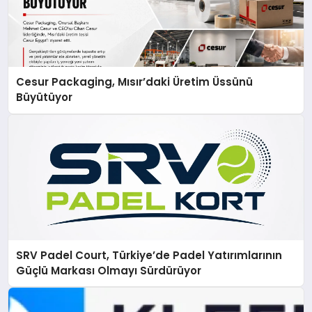
Cesur Packaging, Mısır’daki Üretim Üssünü
Büyütüyor
SRV Padel Court, Türkiye’de Padel Yatırımlarının
Güçlü Markası Olmayı Sürdürüyor