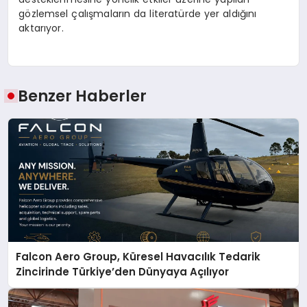
gözlemsel çalışmaların da literatürde yer aldığını
aktarıyor.
Benzer Haberler
Falcon Aero Group, Küresel Havacılık Tedarik
Zincirinde Türkiye’den Dünyaya Açılıyor