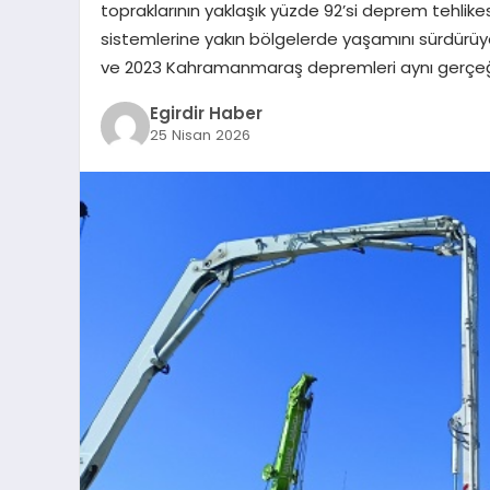
topraklarının yaklaşık yüzde 92’si deprem tehlike
sistemlerine yakın bölgelerde yaşamını sürdürüyo
ve 2023 Kahramanmaraş depremleri aynı gerçeği 
Egirdir Haber
25 Nisan 2026