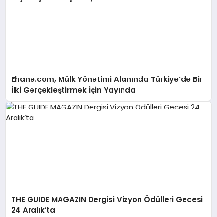
Ehane.com, Mülk Yönetimi Alanında Türkiye’de Bir
İlki Gerçekleştirmek İçin Yayında
THE GUIDE MAGAZIN Dergisi Vizyon Ödülleri Gecesi
24 Aralık’ta