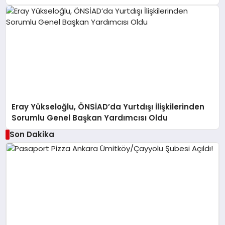
Eray Yükseloğlu, ÖNSİAD’da Yurtdışı İlişkilerinden
Sorumlu Genel Başkan Yardımcısı Oldu
Son Dakika