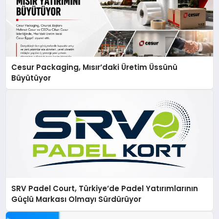
Cesur Packaging, Mısır’daki Üretim Üssünü
Büyütüyor
SRV Padel Court, Türkiye’de Padel Yatırımlarının
Güçlü Markası Olmayı Sürdürüyor