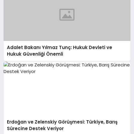
Adalet Bakanı Yılmaz Tunç: Hukuk Devleti ve
Hukuk Güvenliği Önemli
Erdoğan ve Zelenskiy Görüşmesi: Türkiye, Barış
Sürecine Destek Veriyor