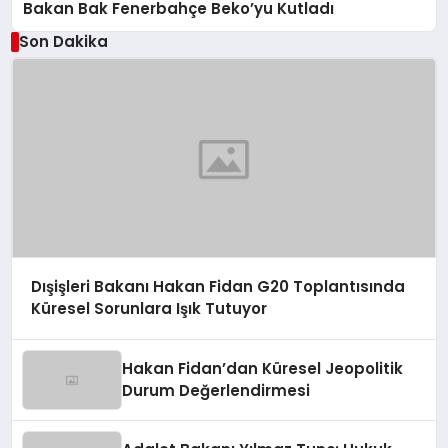
Bakan Bak Fenerbahçe Beko’yu Kutladı
Son Dakika
Dışişleri Bakanı Hakan Fidan G20 Toplantısında
Küresel Sorunlara Işık Tutuyor
Hakan Fidan’dan Küresel Jeopolitik
Durum Değerlendirmesi