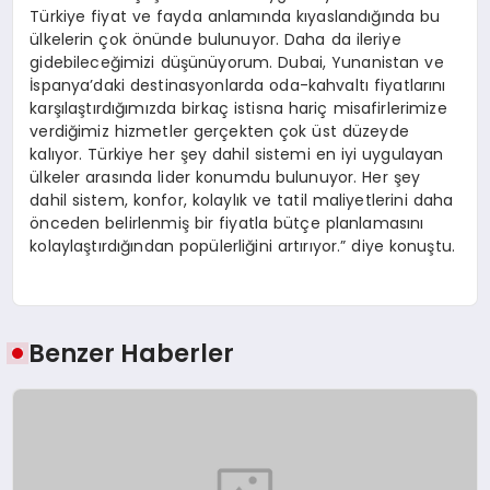
Türkiye fiyat ve fayda anlamında kıyaslandığında bu
ülkelerin çok önünde bulunuyor. Daha da ileriye
gidebileceğimizi düşünüyorum. Dubai, Yunanistan ve
İspanya’daki destinasyonlarda oda-kahvaltı fiyatlarını
karşılaştırdığımızda birkaç istisna hariç misafirlerimize
verdiğimiz hizmetler gerçekten çok üst düzeyde
kalıyor. Türkiye her şey dahil sistemi en iyi uygulayan
ülkeler arasında lider konumdu bulunuyor. Her şey
dahil sistem, konfor, kolaylık ve tatil maliyetlerini daha
önceden belirlenmiş bir fiyatla bütçe planlamasını
kolaylaştırdığından popülerliğini artırıyor.” diye konuştu.
Benzer Haberler