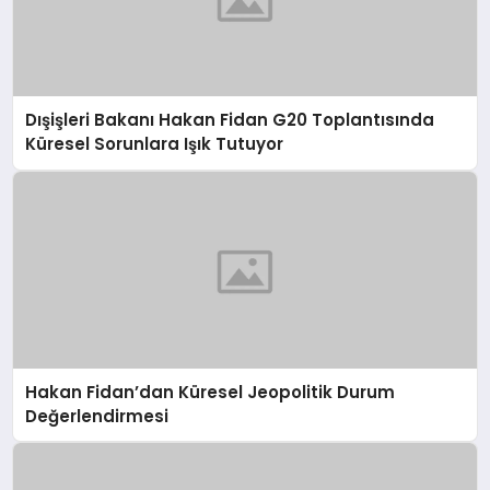
Dışişleri Bakanı Hakan Fidan G20 Toplantısında
Küresel Sorunlara Işık Tutuyor
Hakan Fidan’dan Küresel Jeopolitik Durum
Değerlendirmesi