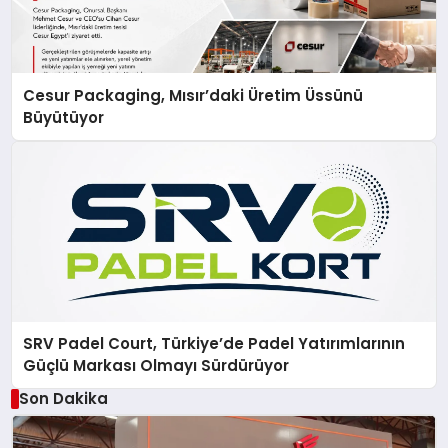
Cesur Packaging, Mısır’daki Üretim Üssünü
Büyütüyor
SRV Padel Court, Türkiye’de Padel Yatırımlarının
Güçlü Markası Olmayı Sürdürüyor
Son Dakika