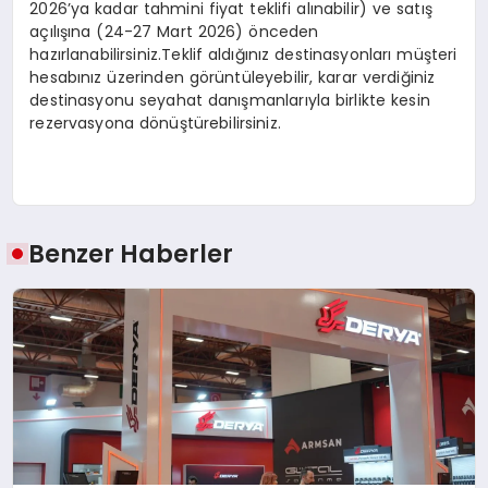
2026’ya kadar tahmini fiyat teklifi alınabilir)
ve satış
açılışına
(24-27 Mart 2026)
önceden
hazırlanabilirsiniz.Teklif aldığınız destinasyonları müşteri
hesabınız üzerinden görüntüleyebilir, karar verdiğiniz
destinasyonu seyahat danışmanlarıyla birlikte kesin
rezervasyona dönüştürebilirsiniz.
Benzer Haberler