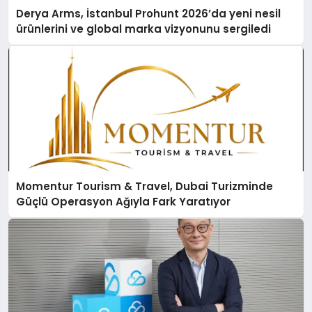
Derya Arms, İstanbul Prohunt 2026’da yeni nesil
ürünlerini ve global marka vizyonunu sergiledi
Momentur Tourism & Travel, Dubai Turizminde
Güçlü Operasyon Ağıyla Fark Yaratıyor