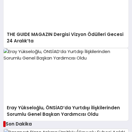
THE GUIDE MAGAZIN Dergisi Vizyon Ödülleri Gecesi
24 Aralık’ta
Eray Yükseloğlu, ÖNSİAD’da Yurtdışı İlişkilerinden
Sorumlu Genel Başkan Yardımcısı Oldu
Son Dakika