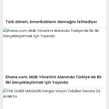
Türk döneri, Amerikalıların damağını fethediyor
Ehane.com, Mülk Yönetimi Alanında Türkiye’de Bir
İlki Gerçekleştirmek İçin Yayında