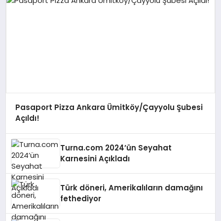
Pasaport Pizza Ankara Ümitköy/Çayyolu Şubesi
Açıldı!
Turna.com 2024’ün Seyahat
Karnesini Açıkladı
Türk döneri, Amerikalıların damağını
fethediyor