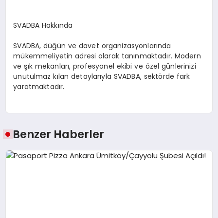
SVADBA Hakkında
SVADBA, düğün ve davet organizasyonlarında
mükemmeliyetin adresi olarak tanınmaktadır. Modern
ve şık mekanları, profesyonel ekibi ve özel günlerinizi
unutulmaz kılan detaylarıyla SVADBA, sektörde fark
yaratmaktadır.
Benzer Haberler