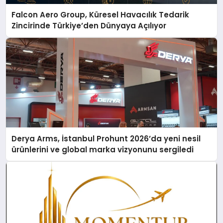
Falcon Aero Group, Küresel Havacılık Tedarik
Zincirinde Türkiye’den Dünyaya Açılıyor
Derya Arms, İstanbul Prohunt 2026’da yeni nesil
ürünlerini ve global marka vizyonunu sergiledi