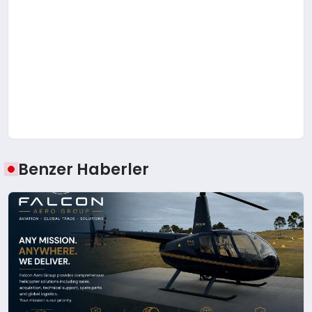
Benzer Haberler