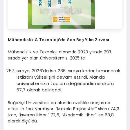
Mühendislik & Teknoloji’de Son Beş Yılın Zirvesi
Mühendislik ve Teknoloji alanında 2023 yılında 293.
sırada yer alan üniversitemiz, 2025’te
sıraya, 2026’da ise 236. sıraya kadar tırmanarak
istikrarlı yükselişini devam ettirdi. Alanda
üniversitemizin toplam değerlendirme skoru
67,7 olarak belirlendi.
Boğaziçi Üniversitesi bu alanda özellikle araştırma
etkisi ile fark yaratıyor: “Makale Başına Atıf” skoru 74,3
iken, “İşveren İtibarı” 72,6, “Akademik İtibar” ise 68,8
olarak ölçüldü.