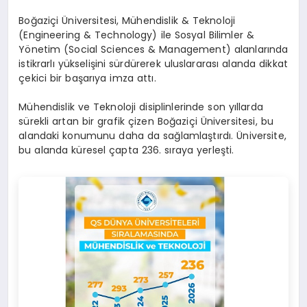
Boğaziçi Üniversitesi, Mühendislik & Teknoloji
(Engineering & Technology) ile Sosyal Bilimler &
Yönetim (Social Sciences & Management) alanlarında
istikrarlı yükselişini sürdürerek uluslararası alanda dikkat
çekici bir başarıya imza attı.
Mühendislik ve Teknoloji disiplinlerinde son yıllarda
sürekli artan bir grafik çizen Boğaziçi Üniversitesi, bu
alandaki konumunu daha da sağlamlaştırdı. Üniversite,
bu alanda küresel çapta 236. sıraya yerleşti.