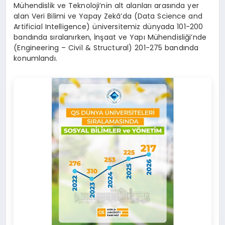
Mühendislik ve Teknoloji’nin alt alanları arasında yer
alan Veri Bilimi ve Yapay Zekâ’da (Data Science and
Artificial Intelligence) üniversitemiz dünyada 101-200
bandında sıralanırken, İnşaat ve Yapı Mühendisliği’nde
(Engineering – Civil & Structural) 201-275 bandında
konumlandı.