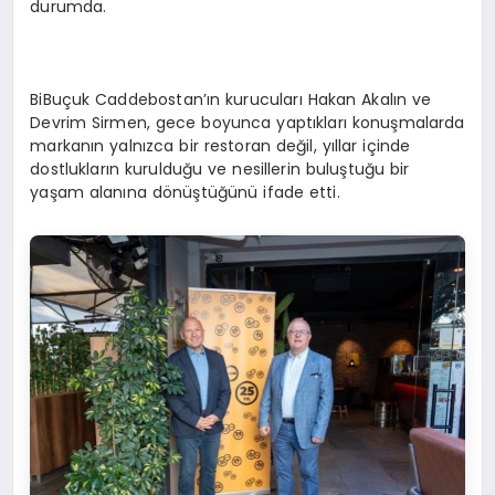
durumda.
BiBuçuk Caddebostan’ın kurucuları Hakan Akalın ve
Devrim Sirmen, gece boyunca yaptıkları konuşmalarda
markanın yalnızca bir restoran değil, yıllar içinde
dostlukların kurulduğu ve nesillerin buluştuğu bir
yaşam alanına dönüştüğünü ifade etti.