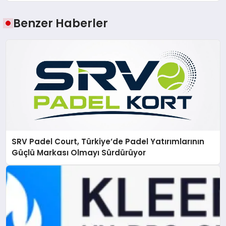
Benzer Haberler
SRV Padel Court, Türkiye’de Padel Yatırımlarının
Güçlü Markası Olmayı Sürdürüyor