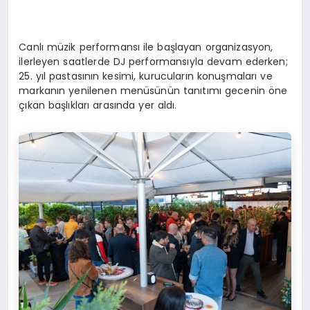
Canlı müzik performansı ile başlayan organizasyon,
ilerleyen saatlerde DJ performansıyla devam ederken;
25. yıl pastasının kesimi, kurucuların konuşmaları ve
markanın yenilenen menüsünün tanıtımı gecenin öne
çıkan başlıkları arasında yer aldı.