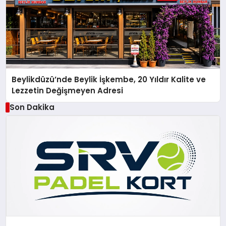
Beylikdüzü’nde Beylik İşkembe, 20 Yıldır Kalite ve
Lezzetin Değişmeyen Adresi
Son Dakika