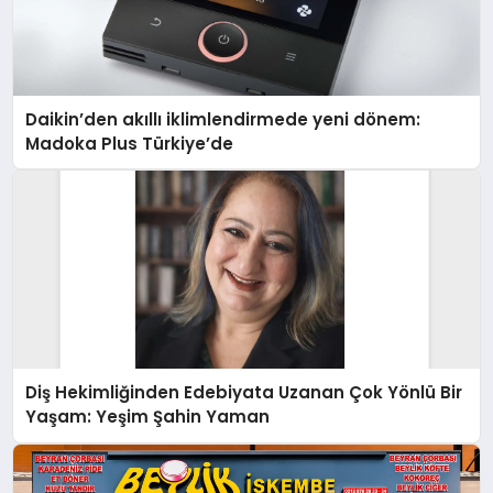
Daikin’den akıllı iklimlendirmede yeni dönem:
Madoka Plus Türkiye’de
Diş Hekimliğinden Edebiyata Uzanan Çok Yönlü Bir
Yaşam: Yeşim Şahin Yaman