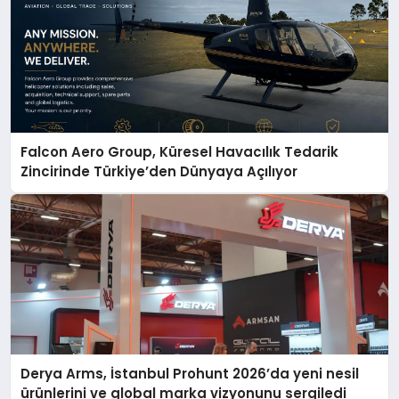
Falcon Aero Group, Küresel Havacılık Tedarik
Zincirinde Türkiye’den Dünyaya Açılıyor
Derya Arms, İstanbul Prohunt 2026’da yeni nesil
ürünlerini ve global marka vizyonunu sergiledi