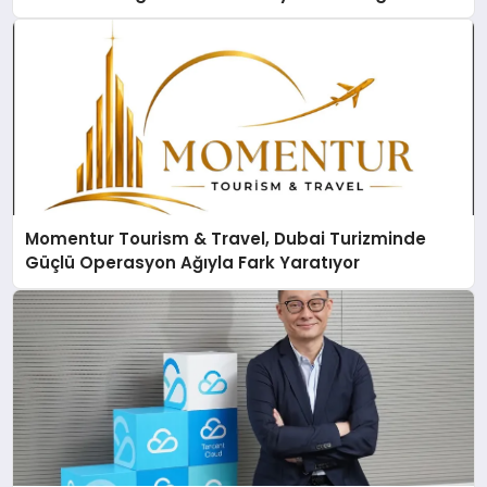
Momentur Tourism & Travel, Dubai Turizminde
Güçlü Operasyon Ağıyla Fark Yaratıyor