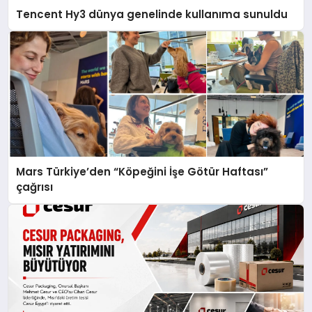
Tencent Hy3 dünya genelinde kullanıma sunuldu
Mars Türkiye’den “Köpeğini İşe Götür Haftası”
çağrısı