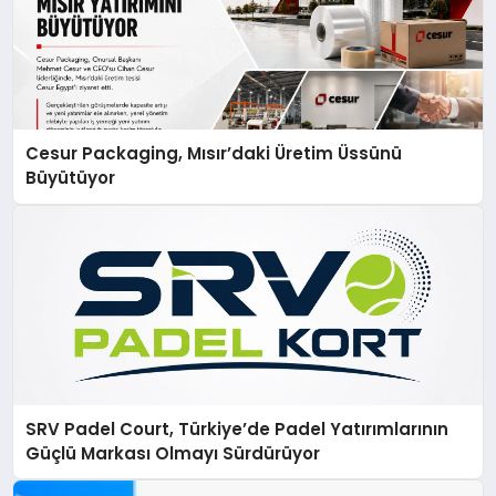
Cesur Packaging, Mısır’daki Üretim Üssünü
Büyütüyor
SRV Padel Court, Türkiye’de Padel Yatırımlarının
Güçlü Markası Olmayı Sürdürüyor