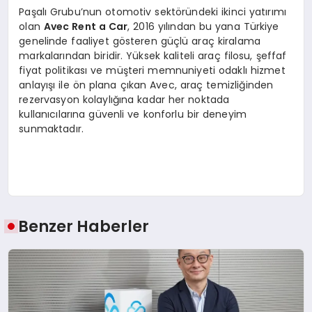
Paşalı Grubu’nun otomotiv sektöründeki ikinci yatırımı
olan
Avec Rent a Car
, 2016 yılından bu yana Türkiye
genelinde faaliyet gösteren güçlü araç kiralama
markalarından biridir. Yüksek kaliteli araç filosu, şeffaf
fiyat politikası ve müşteri memnuniyeti odaklı hizmet
anlayışı ile ön plana çıkan Avec, araç temizliğinden
rezervasyon kolaylığına kadar her noktada
kullanıcılarına güvenli ve konforlu bir deneyim
sunmaktadır.
Benzer Haberler