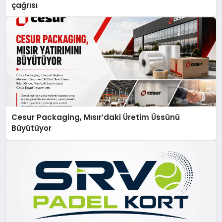
çağrısı
Cesur Packaging, Mısır’daki Üretim Üssünü
Büyütüyor