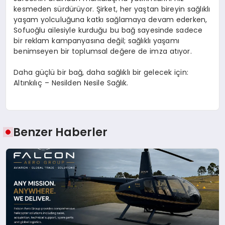
kesmeden sürdürüyor. Şirket, her yaştan bireyin sağlıklı
yaşam yolculuğuna katkı sağlamaya devam ederken,
Sofuoğlu ailesiyle kurduğu bu bağ sayesinde sadece
bir reklam kampanyasına değil; sağlıklı yaşamı
benimseyen bir toplumsal değere de imza atıyor.
Daha güçlü bir bağ, daha sağlıklı bir gelecek için:
Altınkılıç – Nesilden Nesile Sağlık.
Benzer Haberler