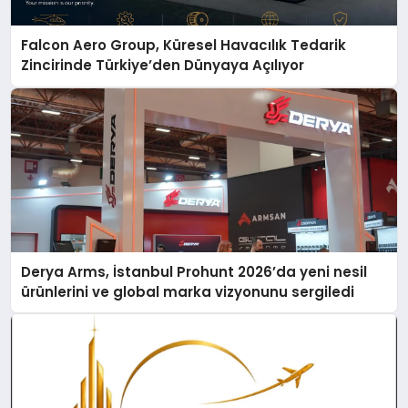
Falcon Aero Group, Küresel Havacılık Tedarik
Zincirinde Türkiye’den Dünyaya Açılıyor
Derya Arms, İstanbul Prohunt 2026’da yeni nesil
ürünlerini ve global marka vizyonunu sergiledi