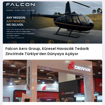
Falcon Aero Group, Küresel Havacılık Tedarik
Zincirinde Türkiye’den Dünyaya Açılıyor