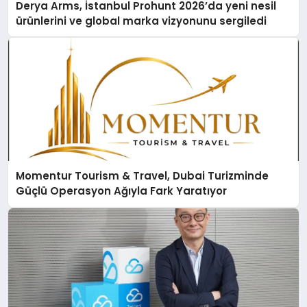
Derya Arms, İstanbul Prohunt 2026’da yeni nesil
ürünlerini ve global marka vizyonunu sergiledi
Momentur Tourism & Travel, Dubai Turizminde
Güçlü Operasyon Ağıyla Fark Yaratıyor