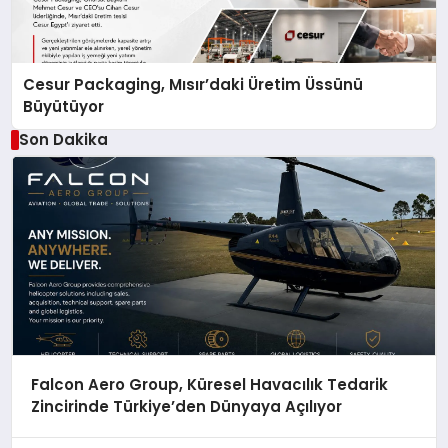
Cesur Packaging, Mısır’daki Üretim Üssünü
Büyütüyor
Son Dakika
Falcon Aero Group, Küresel Havacılık Tedarik
Zincirinde Türkiye’den Dünyaya Açılıyor