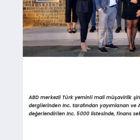
ABD merkezli Türk yeminli mali müşavirlik ş
dergilerinden Inc. tarafından yayımlanan ve
değerlendirilen Inc. 5000 listesinde, finans se