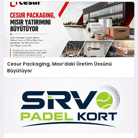
Cesur Packaging, Mısır’daki Üretim Üssünü
Büyütüyor