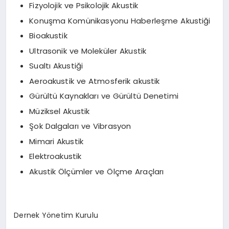
Fizyolojik ve Psikolojik Akustik
Konuşma Komünikasyonu Haberleşme Akustiği
Bioakustik
Ultrasonik ve Moleküler Akustik
Sualtı Akustiği
Aeroakustik ve Atmosferik akustik
Gürültü Kaynakları ve Gürültü Denetimi
Müziksel Akustik
Şok Dalgaları ve Vibrasyon
Mimari Akustik
Elektroakustik
Akustik Ölçümler ve Ölçme Araçları
Dernek Yönetim Kurulu