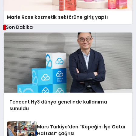
Marie Rose kozmetik sektörüne giriş yaptı
Son Dakika
Tencent Hy3 dünya genelinde kullanıma
sunuldu
Mars Türkiye’den “Köpeğini İşe Götür
Haftası” çağrısı