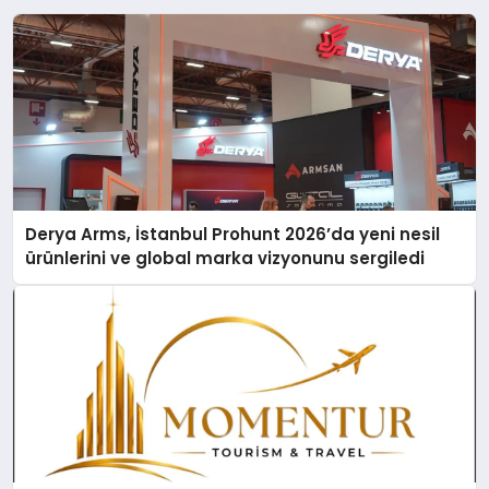
Derya Arms, İstanbul Prohunt 2026’da yeni nesil
ürünlerini ve global marka vizyonunu sergiledi