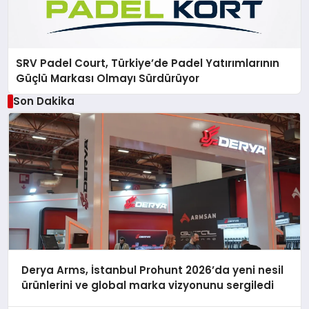
SRV Padel Court, Türkiye’de Padel Yatırımlarının
Güçlü Markası Olmayı Sürdürüyor
Son Dakika
Derya Arms, İstanbul Prohunt 2026’da yeni nesil
ürünlerini ve global marka vizyonunu sergiledi