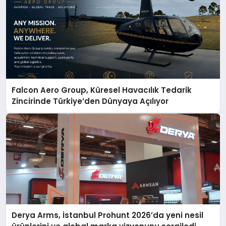
Falcon Aero Group, Küresel Havacılık Tedarik
Zincirinde Türkiye’den Dünyaya Açılıyor
Derya Arms, İstanbul Prohunt 2026’da yeni nesil