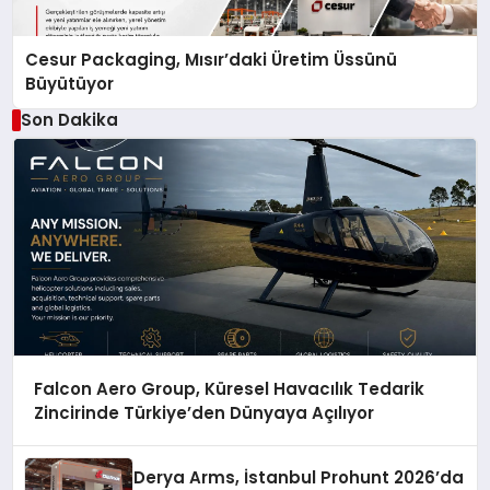
Cesur Packaging, Mısır’daki Üretim Üssünü
Büyütüyor
Son Dakika
Falcon Aero Group, Küresel Havacılık Tedarik
Zincirinde Türkiye’den Dünyaya Açılıyor
Derya Arms, İstanbul Prohunt 2026’da