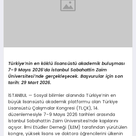
Türkiye’nin en köklü lisansüstü akademik buluşması
7–9 Mayıs 2026’da İstanbul Sabahattin Zaim
Üniversitesi’nde gerçekleşecek. Başvurular için son
tarih: 29 Mart 2026.
İSTANBUL —
Sosyal bilimler alanında Türkiye’nin en
büyük lisansüstü akademik platformu olan Türkiye
Lisansüstü Çalışmalar Kongresi (TLÇK), 14.
düzenlemesiyle 7–9 Mayıs 2026 tarihleri arasında
İstanbul Sabahattin Zaim Üniversitesi’nde kapılarını
açıyor. İlmi
Etüdler
Derneği (İLEM) tarafından yürütülen
kongre, yüksek lisans ve doktora öğrencilerini ülkenin