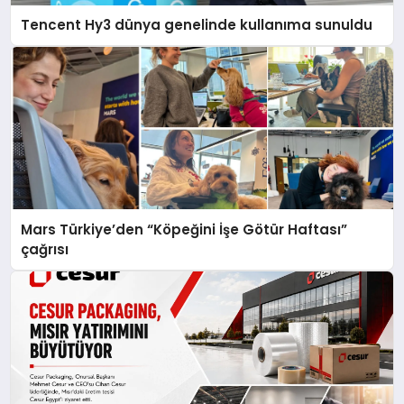
Tencent Hy3 dünya genelinde kullanıma sunuldu
Mars Türkiye’den “Köpeğini İşe Götür Haftası”
çağrısı