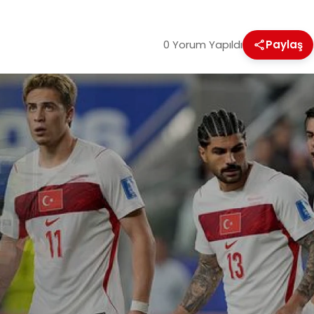
0 Yorum Yapıldı
Paylaş