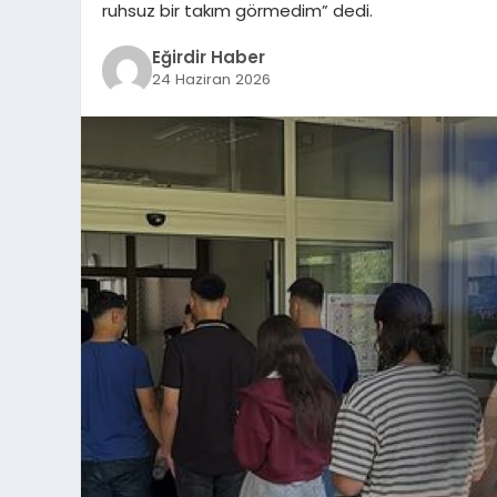
ruhsuz bir takım görmedim” dedi.
Eğirdir Haber
24 Haziran 2026