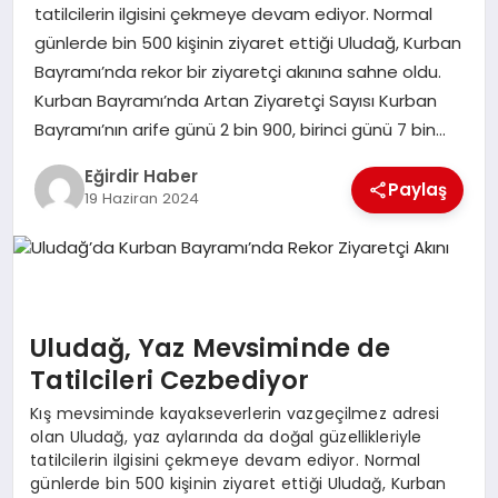
tatilcilerin ilgisini çekmeye devam ediyor. Normal
günlerde bin 500 kişinin ziyaret ettiği Uludağ, Kurban
SPOR
Bayramı’nda rekor bir ziyaretçi akınına sahne oldu.
Kurban Bayramı’nda Artan Ziyaretçi Sayısı Kurban
TEKNOLOJI
Bayramı’nın arife günü 2 bin 900, birinci günü 7 bin…
YAŞAM
Eğirdir Haber
Paylaş
19 Haziran 2024
Uludağ, Yaz Mevsiminde de
Tatilcileri Cezbediyor
Kış mevsiminde kayakseverlerin vazgeçilmez adresi
olan Uludağ, yaz aylarında da doğal güzellikleriyle
tatilcilerin ilgisini çekmeye devam ediyor. Normal
günlerde bin 500 kişinin ziyaret ettiği Uludağ, Kurban