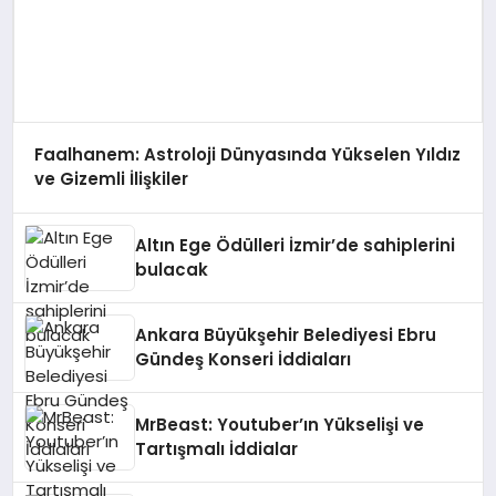
Faalhanem: Astroloji Dünyasında Yükselen Yıldız
ve Gizemli İlişkiler
Altın Ege Ödülleri İzmir’de sahiplerini
bulacak
Ankara Büyükşehir Belediyesi Ebru
Gündeş Konseri İddiaları
MrBeast: Youtuber’ın Yükselişi ve
Tartışmalı İddialar