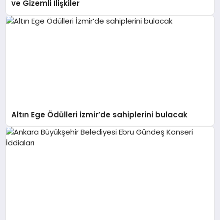
ve Gizemli İlişkiler
Altın Ege Ödülleri İzmir’de sahiplerini bulacak