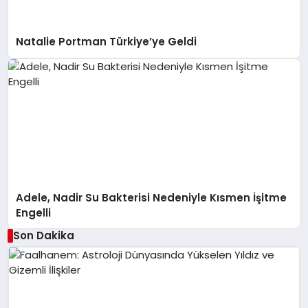
Natalie Portman Türkiye’ye Geldi
Adele, Nadir Su Bakterisi Nedeniyle Kısmen İşitme
Engelli
Son Dakika