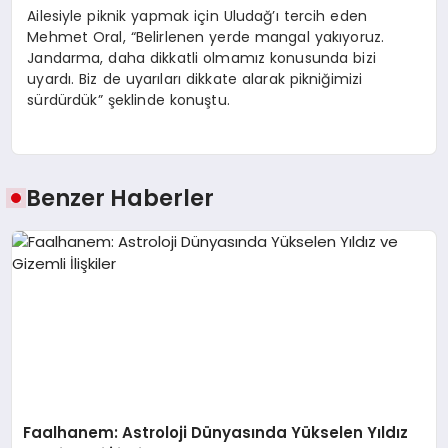
Ailesiyle piknik yapmak için Uludağ’ı tercih eden
Mehmet Oral, “Belirlenen yerde mangal yakıyoruz.
Jandarma, daha dikkatli olmamız konusunda bizi
uyardı. Biz de uyarıları dikkate alarak pikniğimizi
sürdürdük” şeklinde konuştu.
Benzer Haberler
Faalhanem: Astroloji Dünyasında Yükselen Yıldız