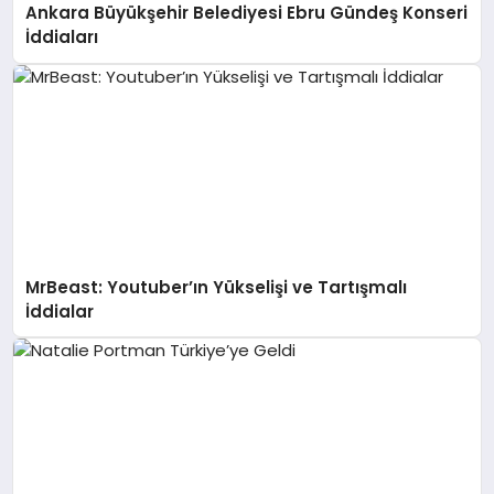
Ankara Büyükşehir Belediyesi Ebru Gündeş Konseri
İddiaları
MrBeast: Youtuber’ın Yükselişi ve Tartışmalı
İddialar