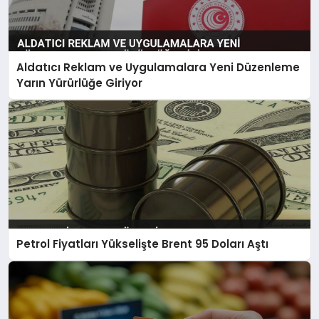
Aldatıcı Reklam ve Uygulamalara Yeni Düzenleme
Yarın Yürürlüğe Giriyor
Petrol Fiyatları Yükselişte Brent 95 Doları Aştı