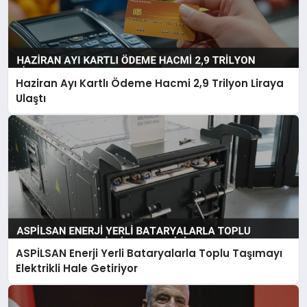
Haziran Ayı Kartlı Ödeme Hacmi 2,9 Trilyon Liraya
Ulaştı
ASPİLSAN Enerji Yerli Bataryalarla Toplu Taşımayı
Elektrikli Hale Getiriyor