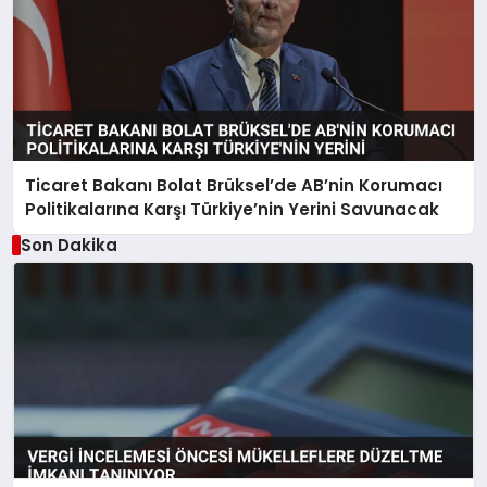
Ticaret Bakanı Bolat Brüksel’de AB’nin Korumacı
Politikalarına Karşı Türkiye’nin Yerini Savunacak
Son Dakika