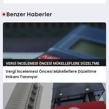
Benzer Haberler
Vergi İncelemesi Öncesi Mükelleflere Düzeltme
İmkanı Tanınıyor