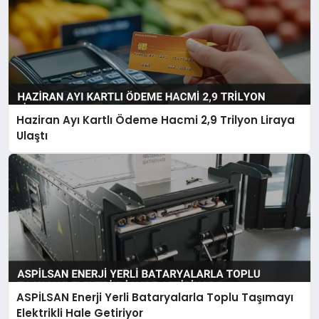
Haziran Ayı Kartlı Ödeme Hacmi 2,9 Trilyon Liraya
Ulaştı
ASPİLSAN Enerji Yerli Bataryalarla Toplu Taşımayı
Elektrikli Hale Getiriyor