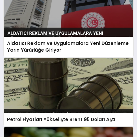
Aldatıcı Reklam ve Uygulamalara Yeni Düzenleme
Yarın Yürürlüğe Giriyor
Petrol Fiyatları Yükselişte Brent 95 Doları Aştı