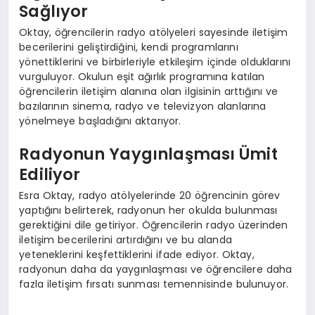
Sağlıyor
Oktay, öğrencilerin radyo atölyeleri sayesinde iletişim
becerilerini geliştirdiğini, kendi programlarını
yönettiklerini ve birbirleriyle etkileşim içinde olduklarını
vurguluyor. Okulun eşit ağırlık programına katılan
öğrencilerin iletişim alanına olan ilgisinin arttığını ve
bazılarının sinema, radyo ve televizyon alanlarına
yönelmeye başladığını aktarıyor.
Radyonun Yaygınlaşması Ümit
Ediliyor
Esra Oktay, radyo atölyelerinde 20 öğrencinin görev
yaptığını belirterek, radyonun her okulda bulunması
gerektiğini dile getiriyor. Öğrencilerin radyo üzerinden
iletişim becerilerini artırdığını ve bu alanda
yeteneklerini keşfettiklerini ifade ediyor. Oktay,
radyonun daha da yaygınlaşması ve öğrencilere daha
fazla iletişim fırsatı sunması temennisinde bulunuyor.