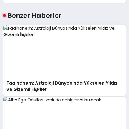
Benzer Haberler
Faalhanem: Astroloji Dünyasında Yükselen Yıldız
ve Gizemli İlişkiler