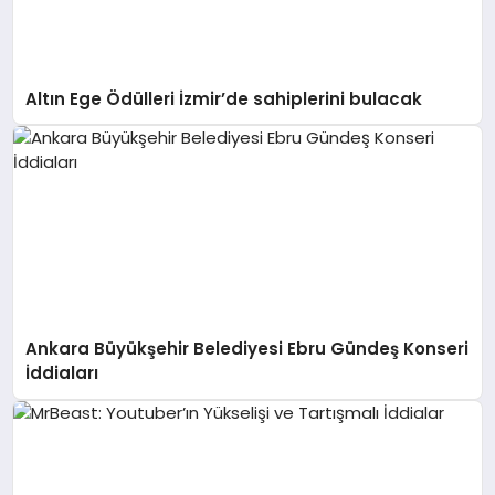
Altın Ege Ödülleri İzmir’de sahiplerini bulacak
Ankara Büyükşehir Belediyesi Ebru Gündeş Konseri
İddiaları