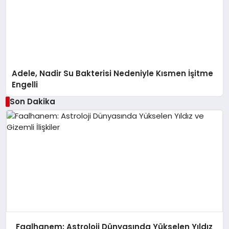
Adele, Nadir Su Bakterisi Nedeniyle Kısmen İşitme
Engelli
Son Dakika
Faalhanem: Astroloji Dünyasında Yükselen Yıldız