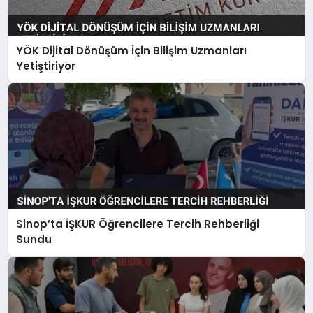
YÖK Dijital Dönüşüm İçin Bilişim Uzmanları
Yetiştiriyor
Sinop’ta İŞKUR Öğrencilere Tercih Rehberliği
Sundu