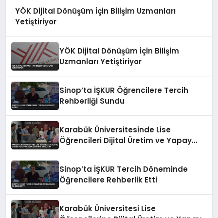
YÖK Dijital Dönüşüm İçin Bilişim Uzmanları
Yetiştiriyor
YÖK Dijital Dönüşüm İçin Bilişim
Uzmanları Yetiştiriyor
Sinop’ta İŞKUR Öğrencilere Tercih
Rehberliği Sundu
Karabük Üniversitesinde Lise
Öğrencileri Dijital Üretim ve Yapay
Zeka Eğitimine Katılıyor
Sinop’ta İŞKUR Tercih Döneminde
Öğrencilere Rehberlik Etti
Karabük Üniversitesi Lise