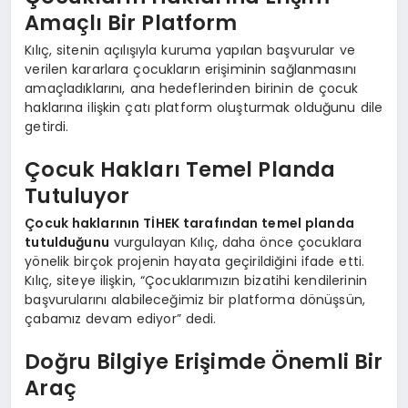
Amaçlı Bir Platform
Kılıç, sitenin açılışıyla kuruma yapılan başvurular ve
verilen kararlara çocukların erişiminin sağlanmasını
amaçladıklarını, ana hedeflerinden birinin de çocuk
haklarına ilişkin çatı platform oluşturmak olduğunu dile
getirdi.
Çocuk Hakları Temel Planda
Tutuluyor
Çocuk haklarının TİHEK tarafından temel planda
tutulduğunu
vurgulayan Kılıç, daha önce çocuklara
yönelik birçok projenin hayata geçirildiğini ifade etti.
Kılıç, siteye ilişkin, “Çocuklarımızın bizatihi kendilerinin
başvurularını alabileceğimiz bir platforma dönüşsün,
çabamız devam ediyor” dedi.
Doğru Bilgiye Erişimde Önemli Bir
Araç