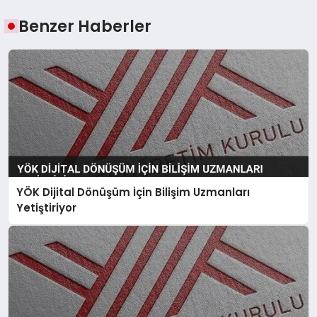
Benzer Haberler
YÖK Dijital Dönüşüm İçin Bilişim Uzmanları
Yetiştiriyor