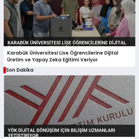
Karabük Üniversitesi Lise Öğrencilerine Dijital
Üretim ve Yapay Zeka Eğitimi Veriyor
Son Dakika