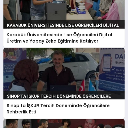
Karabük Üniversitesinde Lise Öğrencileri Dijital
Üretim ve Yapay Zeka Eğitimine Katılıyor
Sinop’ta İŞKUR Tercih Döneminde Öğrencilere
Rehberlik Etti