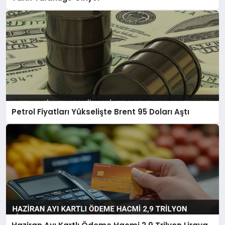
Petrol Fiyatları Yükselişte Brent 95 Doları Aştı