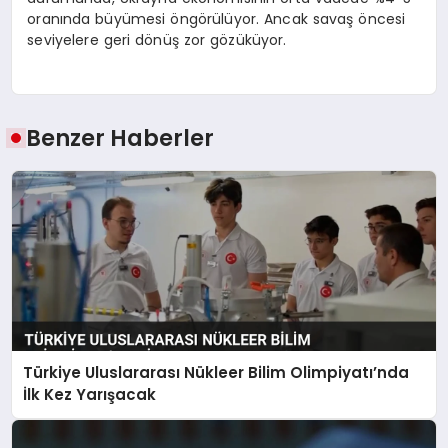
oranında büyümesi öngörülüyor. Ancak savaş öncesi
seviyelere geri dönüş zor gözüküyor.
Benzer Haberler
Türkiye Uluslararası Nükleer Bilim Olimpiyatı’nda
İlk Kez Yarışacak