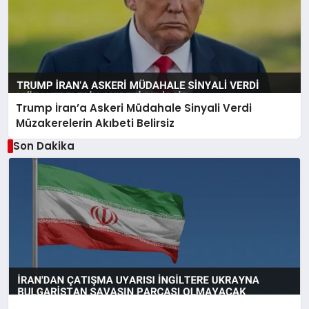
Trump İran’a Askeri Müdahale Sinyali Verdi
Müzakerelerin Akıbeti Belirsiz
Son Dakika