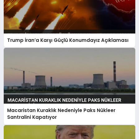
Trump İran’a Karşı Güçlü Konumdayız Açıklaması
Macaristan Kuraklık Nedeniyle Paks Nükleer
Santralini Kapatıyor