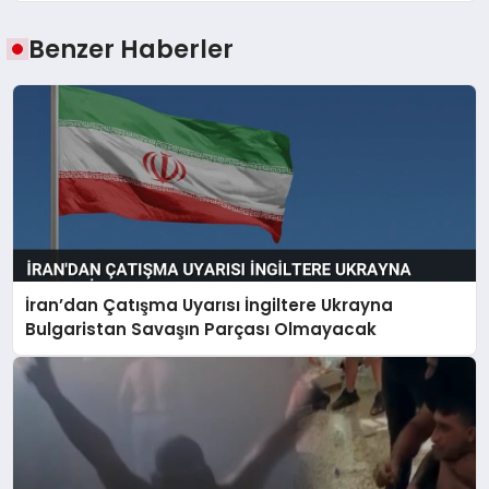
Benzer Haberler
İran’dan Çatışma Uyarısı İngiltere Ukrayna
Bulgaristan Savaşın Parçası Olmayacak