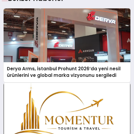
Derya Arms, İstanbul Prohunt 2026’da yeni nesil
ürünlerini ve global marka vizyonunu sergiledi