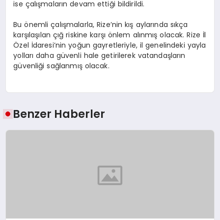
ise çalışmaların devam ettiği bildirildi.
Bu önemli çalışmalarla, Rize’nin kış aylarında sıkça
karşılaşılan çığ riskine karşı önlem alınmış olacak. Rize İl
Özel İdaresi’nin yoğun gayretleriyle, il genelindeki yayla
yolları daha güvenli hale getirilerek vatandaşların
güvenliği sağlanmış olacak.
Benzer Haberler