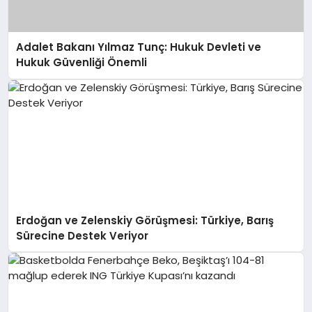
Adalet Bakanı Yılmaz Tunç: Hukuk Devleti ve
Hukuk Güvenliği Önemli
Erdoğan ve Zelenskiy Görüşmesi: Türkiye, Barış
Sürecine Destek Veriyor