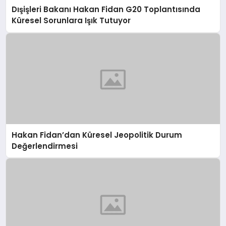
Dışişleri Bakanı Hakan Fidan G20 Toplantısında
Küresel Sorunlara Işık Tutuyor
Hakan Fidan’dan Küresel Jeopolitik Durum
Değerlendirmesi