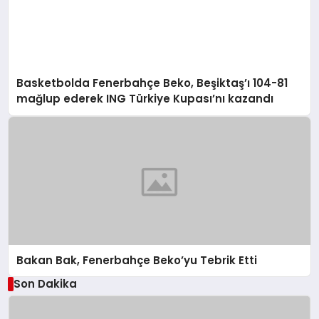
Basketbolda Fenerbahçe Beko, Beşiktaş’ı 104-81
mağlup ederek ING Türkiye Kupası’nı kazandı
Bakan Bak, Fenerbahçe Beko’yu Tebrik Etti
Son Dakika