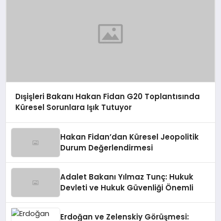
Dışişleri Bakanı Hakan Fidan G20 Toplantısında
Küresel Sorunlara Işık Tutuyor
Hakan Fidan’dan Küresel Jeopolitik
Durum Değerlendirmesi
Adalet Bakanı Yılmaz Tunç: Hukuk
Devleti ve Hukuk Güvenliği Önemli
Erdoğan ve Zelenskiy Görüşmesi: