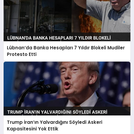
Lübnan’da Banka Hesapları 7 Yıldır Blokeli Mudiler
Protesto Etti
Trump İran’ın Yalvardığını Söyledi Askeri
Kapasitesini Yok Ettik