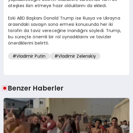
ateşkes ilan etmeye hazır olduklarını da ekledi.
Eski ABD Başkanı Donald Trump ise Rusya ve Ukrayna
arasındaki savaşın sona ermesi konusunda her iki
tarafın da taviz vereceğine inandığını söyledi. Trump,
bu süreçte önemli bir rol oynadıklarını ve tavizler
önerdiklerini belirtti.
#Vladimir Putin
#Vladimir Zelenskiy
Benzer Haberler