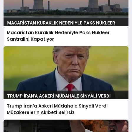
Macaristan Kuraklık Nedeniyle Paks Nükleer
Santralini Kapatıyor
Trump İran’a Askeri Müdahale Sinyali Verdi
Müzakerelerin Akıbeti Belirsiz