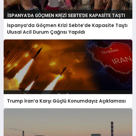
İspanya’da Göçmen Krizi Sebte’de Kapasite Taştı
Ulusal Acil Durum Çağrısı Yapıldı
Trump İran’a Karşı Güçlü Konumdayız Açıklaması